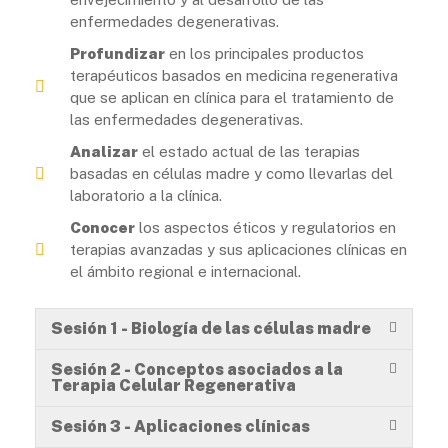
enfermedades degenerativas.
Profundizar
en los principales productos
terapéuticos basados en medicina regenerativa
que se aplican en clínica para el tratamiento de
las enfermedades degenerativas.
Analizar
el estado actual de las terapias
basadas en células madre y como llevarlas del
laboratorio a la clínica.
Conocer
los aspectos éticos y regulatorios en
terapias avanzadas y sus aplicaciones clínicas en
el ámbito regional e internacional.
Sesión 1 - Biología de las células madre
Sesión 2 - Conceptos asociados a la
Terapia Celular Regenerativa
Sesión 3 - Aplicaciones clínicas