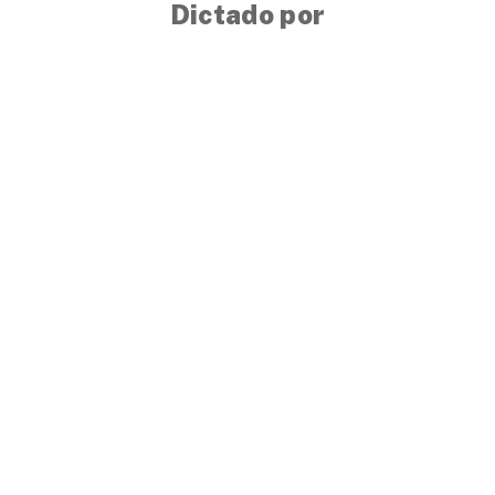
Dictado por