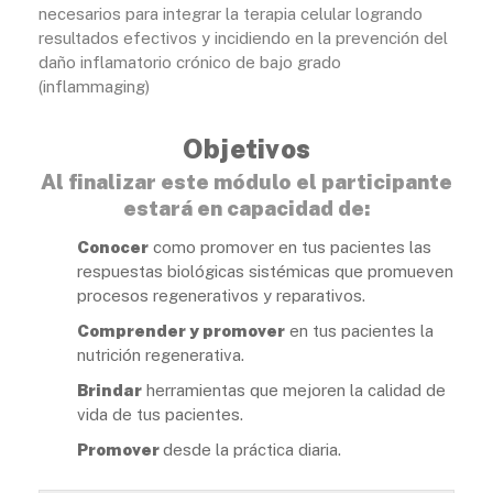
necesarios para integrar la terapia celular logrando
resultados efectivos y incidiendo en la prevención del
daño inflamatorio crónico de bajo grado
(inflammaging)
Objetivos
Al finalizar este módulo el participante
estará en capacidad de:
Conocer
como promover en tus pacientes las
respuestas biológicas sistémicas que promueven
procesos regenerativos y reparativos.
Comprender y promover
en tus pacientes la
nutrición regenerativa.
Brindar
herramientas que mejoren la calidad de
vida de tus pacientes.
Promover
desde la práctica diaria.