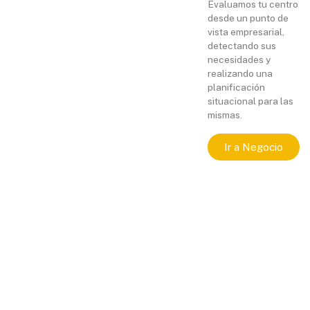
Evaluamos tu centro
desde un punto de
vista empresarial,
detectando sus
necesidades y
realizando una
planificación
situacional para las
mismas.
Ir a Negocio