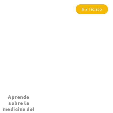
Ir a Técnico
Aprende
sobre la
medicina del