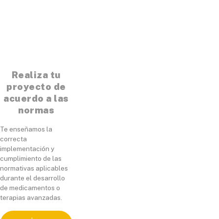
Realiza tu
proyecto de
acuerdo a las
normas
Te enseñamos la
correcta
implementación y
cumplimiento de las
normativas aplicables
durante el desarrollo
de medicamentos o
terapias avanzadas.