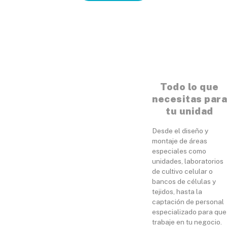
Todo lo que
necesitas para
tu unidad
Desde el diseño y
montaje de áreas
especiales como
unidades, laboratorios
de cultivo celular o
bancos de células y
tejidos, hasta la
captación de personal
especializado para que
trabaje en tu negocio.