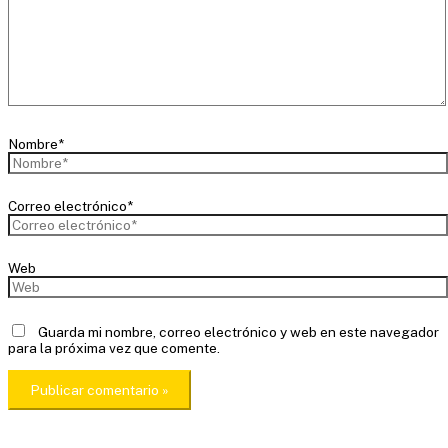
Nombre*
Correo electrónico*
Web
Guarda mi nombre, correo electrónico y web en este navegador
para la próxima vez que comente.