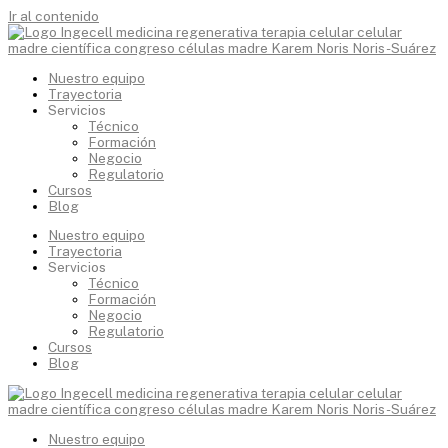
Ir al contenido
Nuestro equipo
Trayectoria
Servicios
Técnico
Formación
Negocio
Regulatorio
Cursos
Blog
Nuestro equipo
Trayectoria
Servicios
Técnico
Formación
Negocio
Regulatorio
Cursos
Blog
Nuestro equipo