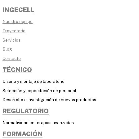
INGECELL
Nuestro equipo
Trayectoria
Servicios
Blog
Contacto
TÉCNICO
Diseño y montaje de laboratorio
Selección y capacitación de personal
Desarrollo e investigación de nuevos productos
REGULATORIO
Normatividad en terapias avanzadas
FORMACIÓN